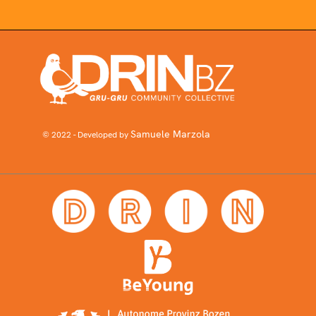
Samuele Marzola
© 2022 - Developed by