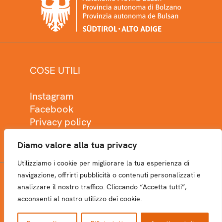
COSE UTILI
Instagram
Facebook
Privacy policy
Cookie policy
Diamo valore alla tua privacy
Utilizziamo i cookie per migliorare la tua esperienza di
navigazione, offrirti pubblicità o contenuti personalizzati e
analizzare il nostro traffico. Cliccando “Accetta tutti”,
NEWSLETTER
acconsenti al nostro utilizzo dei cookie.