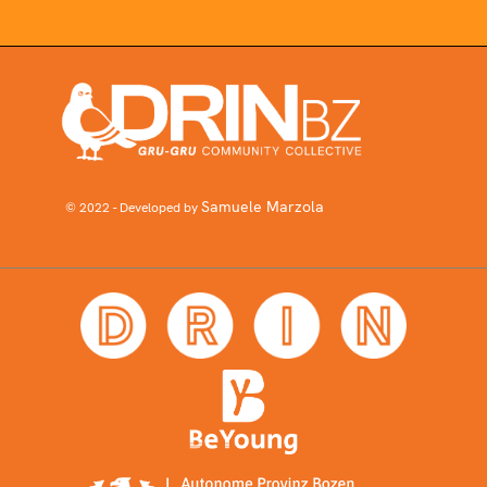
Samuele Marzola
© 2022 - Developed by