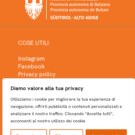
COSE UTILI
Instagram
Facebook
Privacy policy
Cookie policy
Diamo valore alla tua privacy
Utilizziamo i cookie per migliorare la tua esperienza di
navigazione, offrirti pubblicità o contenuti personalizzati e
analizzare il nostro traffico. Cliccando “Accetta tutti”,
NEWSLETTER
acconsenti al nostro utilizzo dei cookie.