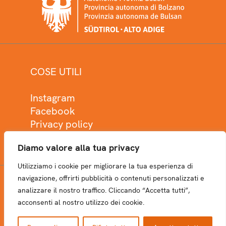
COSE UTILI
Instagram
Facebook
Privacy policy
Cookie policy
Diamo valore alla tua privacy
Utilizziamo i cookie per migliorare la tua esperienza di
navigazione, offrirti pubblicità o contenuti personalizzati e
analizzare il nostro traffico. Cliccando “Accetta tutti”,
NEWSLETTER
acconsenti al nostro utilizzo dei cookie.