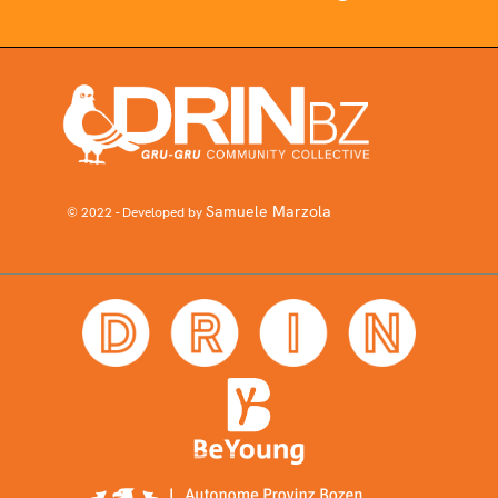
Samuele Marzola
© 2022 - Developed by