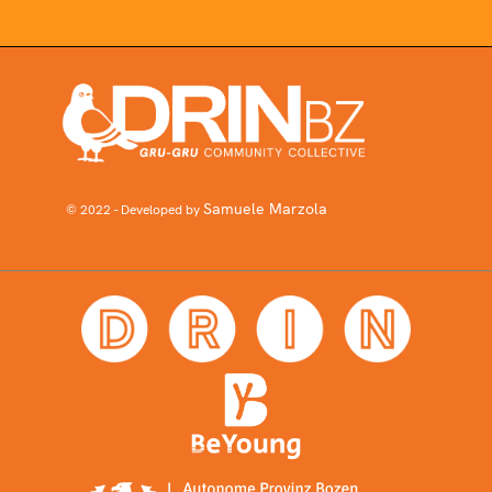
Samuele Marzola
© 2022 - Developed by