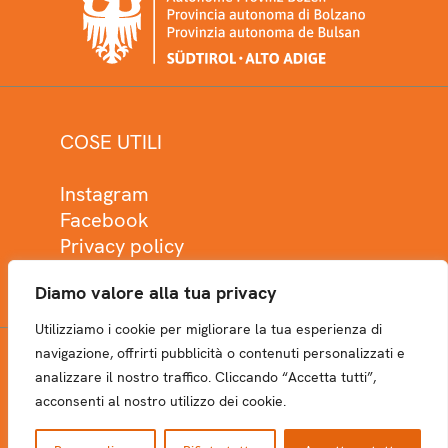
COSE UTILI
Instagram
Facebook
Privacy policy
Cookie policy
Diamo valore alla tua privacy
Utilizziamo i cookie per migliorare la tua esperienza di
navigazione, offrirti pubblicità o contenuti personalizzati e
analizzare il nostro traffico. Cliccando “Accetta tutti”,
NEWSLETTER
acconsenti al nostro utilizzo dei cookie.