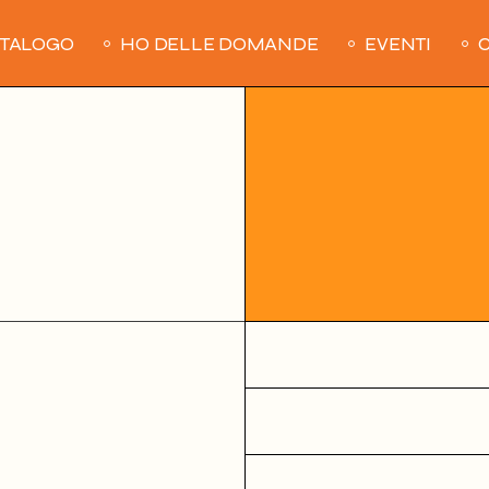
ATALOGO
HO DELLE DOMANDE
EVENTI
C