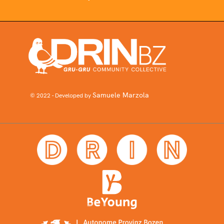
Samuele Marzola
© 2022 - Developed by