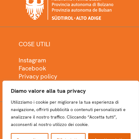
COSE UTILI
Instagram
Facebook
Privacy policy
Cookie policy
Diamo valore alla tua privacy
Utilizziamo i cookie per migliorare la tua esperienza di
navigazione, offrirti pubblicità o contenuti personalizzati e
analizzare il nostro traffico. Cliccando “Accetta tutti”,
NEWSLETTER
acconsenti al nostro utilizzo dei cookie.