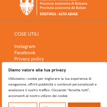
COSE UTILI
Instagram
Facebook
Privacy policy
Cookie policy
Diamo valore alla tua privacy
Utilizziamo i cookie per migliorare la tua esperienza di
navigazione, offrirti pubblicità o contenuti personalizzati e
analizzare il nostro traffico. Cliccando “Accetta tutti”,
NEWSLETTER
acconsenti al nostro utilizzo dei cookie.