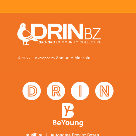
Samuele Marzola
© 2022 - Developed by