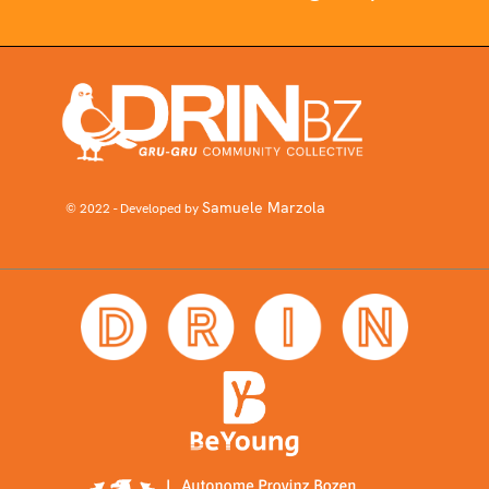
Samuele Marzola
© 2022 - Developed by