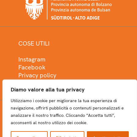
COSE UTILI
Instagram
Facebook
Privacy policy
Cookie policy
Diamo valore alla tua privacy
Utilizziamo i cookie per migliorare la tua esperienza di
navigazione, offrirti pubblicità o contenuti personalizzati e
analizzare il nostro traffico. Cliccando “Accetta tutti”,
NEWSLETTER
acconsenti al nostro utilizzo dei cookie.