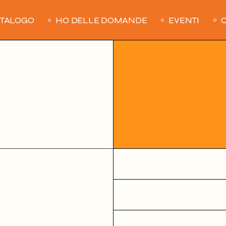
ATALOGO
HO DELLE DOMANDE
EVENTI
C