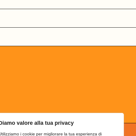
Diamo valore alla tua privacy
Utilizziamo i cookie per migliorare la tua esperienza di