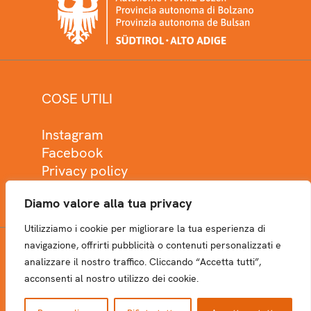
COSE UTILI
Instagram
Facebook
Privacy policy
Cookie policy
Diamo valore alla tua privacy
Utilizziamo i cookie per migliorare la tua esperienza di
navigazione, offrirti pubblicità o contenuti personalizzati e
analizzare il nostro traffico. Cliccando “Accetta tutti”,
NEWSLETTER
acconsenti al nostro utilizzo dei cookie.