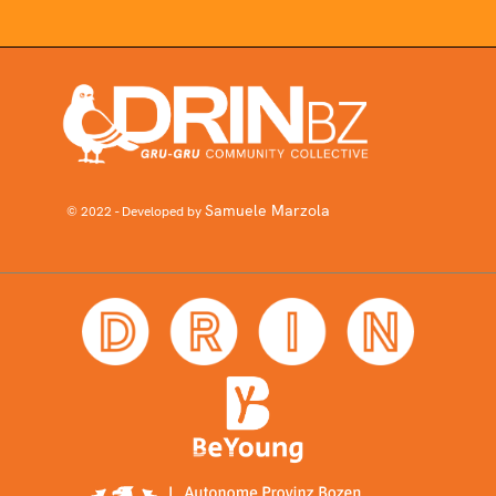
Samuele Marzola
© 2022 - Developed by