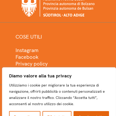
COSE UTILI
Instagram
Facebook
Privacy policy
Cookie policy
Diamo valore alla tua privacy
Utilizziamo i cookie per migliorare la tua esperienza di
navigazione, offrirti pubblicità o contenuti personalizzati e
analizzare il nostro traffico. Cliccando “Accetta tutti”,
NEWSLETTER
acconsenti al nostro utilizzo dei cookie.