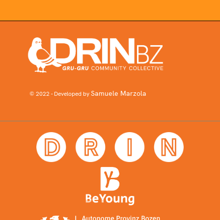
Samuele Marzola
© 2022 - Developed by