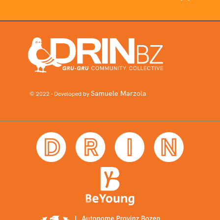
Samuele Marzola
© 2022 - Developed by