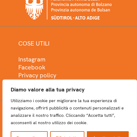
COSE UTILI
Instagram
Facebook
Privacy policy
Cookie policy
Diamo valore alla tua privacy
Utilizziamo i cookie per migliorare la tua esperienza di
navigazione, offrirti pubblicità o contenuti personalizzati e
analizzare il nostro traffico. Cliccando “Accetta tutti”,
NEWSLETTER
acconsenti al nostro utilizzo dei cookie.