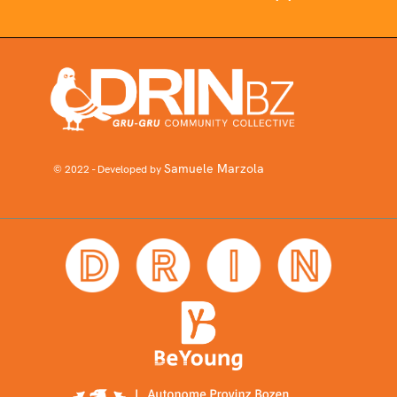
Samuele Marzola
© 2022 - Developed by