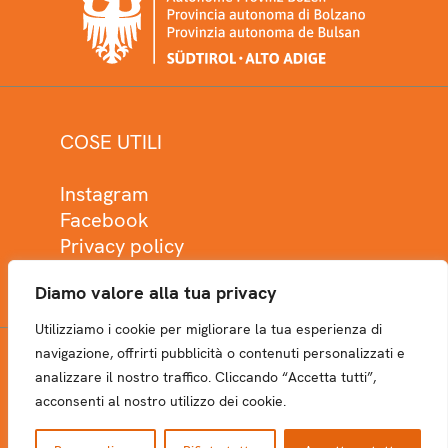
COSE UTILI
Instagram
Facebook
Privacy policy
Cookie policy
Diamo valore alla tua privacy
Utilizziamo i cookie per migliorare la tua esperienza di
navigazione, offrirti pubblicità o contenuti personalizzati e
analizzare il nostro traffico. Cliccando “Accetta tutti”,
NEWSLETTER
acconsenti al nostro utilizzo dei cookie.