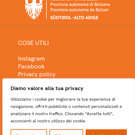
COSE UTILI
Instagram
Facebook
Privacy policy
Cookie policy
Diamo valore alla tua privacy
Utilizziamo i cookie per migliorare la tua esperienza di
navigazione, offrirti pubblicità o contenuti personalizzati e
analizzare il nostro traffico. Cliccando “Accetta tutti”,
NEWSLETTER
acconsenti al nostro utilizzo dei cookie.