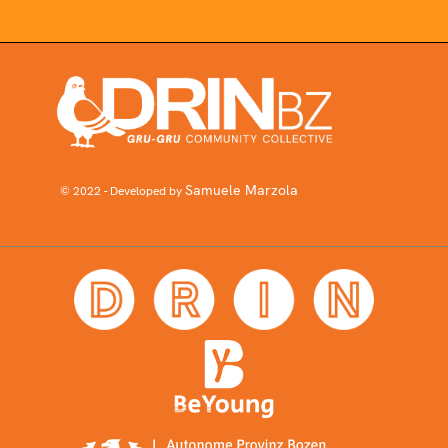
Samuele Marzola
© 2022 - Developed by