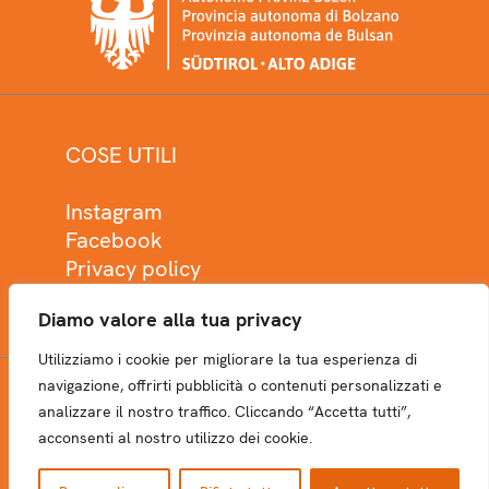
COSE UTILI
Instagram
Facebook
Privacy policy
Cookie policy
Diamo valore alla tua privacy
Utilizziamo i cookie per migliorare la tua esperienza di
navigazione, offrirti pubblicità o contenuti personalizzati e
analizzare il nostro traffico. Cliccando “Accetta tutti”,
NEWSLETTER
acconsenti al nostro utilizzo dei cookie.