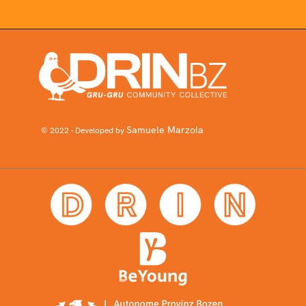
Samuele Marzola
© 2022 - Developed by