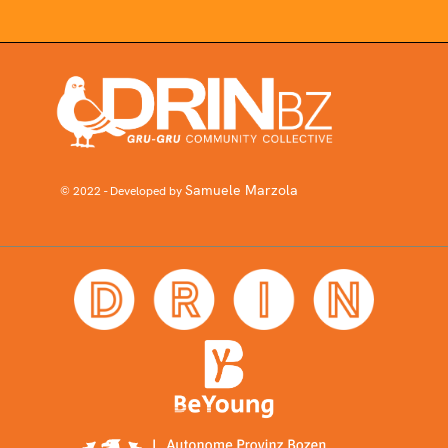
Samuele Marzola
© 2022 - Developed by