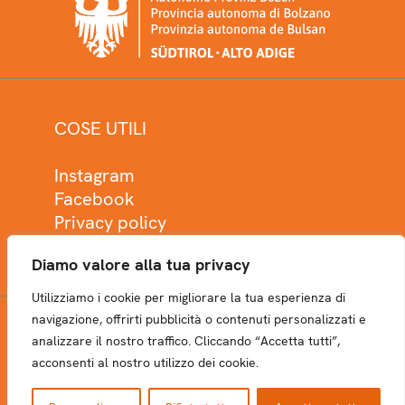
COSE UTILI
Instagram
Facebook
Privacy policy
Cookie policy
Diamo valore alla tua privacy
Utilizziamo i cookie per migliorare la tua esperienza di
navigazione, offrirti pubblicità o contenuti personalizzati e
analizzare il nostro traffico. Cliccando “Accetta tutti”,
NEWSLETTER
acconsenti al nostro utilizzo dei cookie.