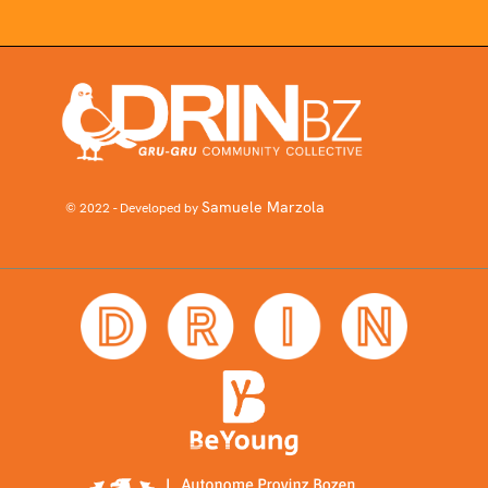
Samuele Marzola
© 2022 - Developed by