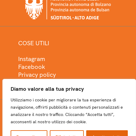
COSE UTILI
Instagram
Facebook
Privacy policy
Cookie policy
Diamo valore alla tua privacy
Utilizziamo i cookie per migliorare la tua esperienza di
navigazione, offrirti pubblicità o contenuti personalizzati e
analizzare il nostro traffico. Cliccando “Accetta tutti”,
NEWSLETTER
acconsenti al nostro utilizzo dei cookie.