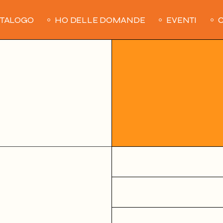
ATALOGO
HO DELLE DOMANDE
EVENTI
C