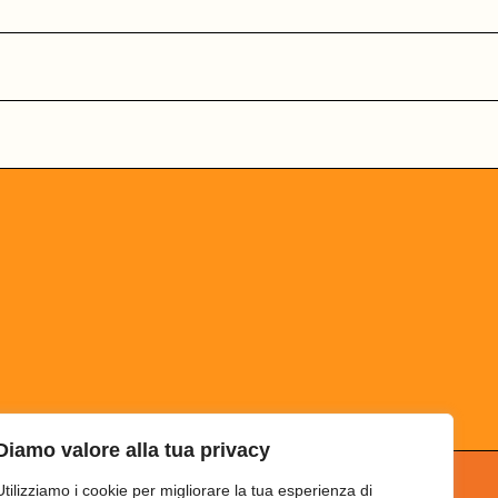
Diamo valore alla tua privacy
Utilizziamo i cookie per migliorare la tua esperienza di