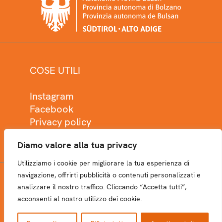
COSE UTILI
Instagram
Facebook
Privacy policy
Cookie policy
Diamo valore alla tua privacy
Utilizziamo i cookie per migliorare la tua esperienza di
navigazione, offrirti pubblicità o contenuti personalizzati e
analizzare il nostro traffico. Cliccando “Accetta tutti”,
NEWSLETTER
acconsenti al nostro utilizzo dei cookie.