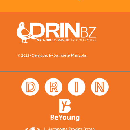
Samuele Marzola
© 2022 - Developed by