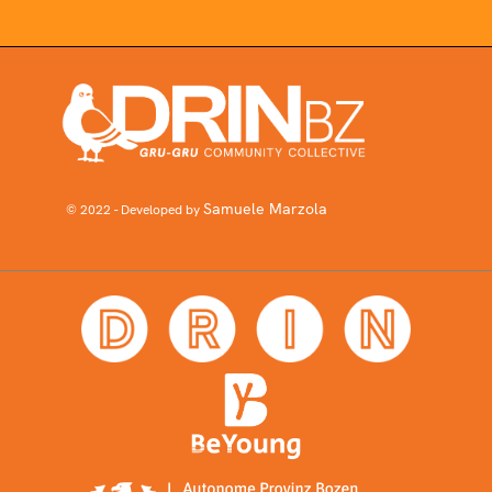
Samuele Marzola
© 2022 - Developed by