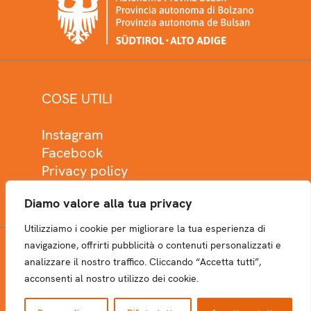
COSE UTILI
Instagram
Facebook
Privacy policy
Cookie policy
Diamo valore alla tua privacy
Utilizziamo i cookie per migliorare la tua esperienza di
navigazione, offrirti pubblicità o contenuti personalizzati e
analizzare il nostro traffico. Cliccando “Accetta tutti”,
NEWSLETTER
acconsenti al nostro utilizzo dei cookie.