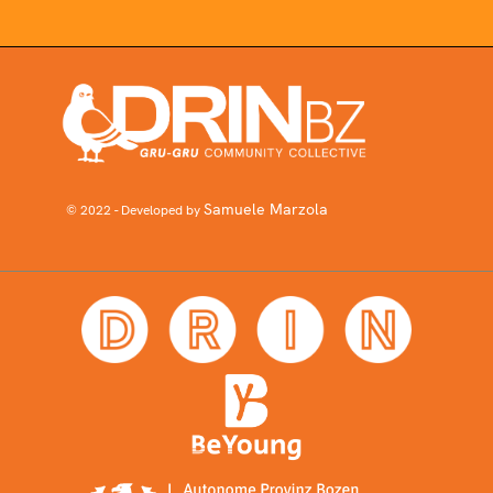
Samuele Marzola
© 2022 - Developed by