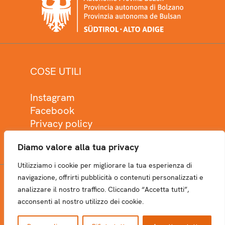
COSE UTILI
Instagram
Facebook
Privacy policy
Cookie policy
Diamo valore alla tua privacy
Utilizziamo i cookie per migliorare la tua esperienza di
navigazione, offrirti pubblicità o contenuti personalizzati e
analizzare il nostro traffico. Cliccando “Accetta tutti”,
NEWSLETTER
acconsenti al nostro utilizzo dei cookie.