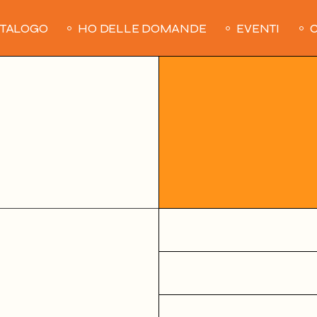
ATALOGO
HO DELLE DOMANDE
EVENTI
C