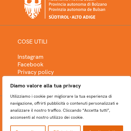
COSE UTILI
Instagram
Facebook
Privacy policy
Cookie policy
Diamo valore alla tua privacy
Utilizziamo i cookie per migliorare la tua esperienza di
navigazione, offrirti pubblicità o contenuti personalizzati e
analizzare il nostro traffico. Cliccando “Accetta tutti”,
NEWSLETTER
acconsenti al nostro utilizzo dei cookie.