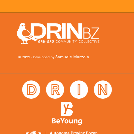
Samuele Marzola
© 2022 - Developed by