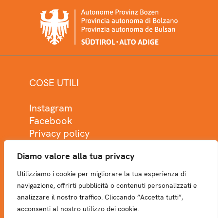
COSE UTILI
Instagram
Facebook
Privacy policy
Cookie policy
Diamo valore alla tua privacy
Utilizziamo i cookie per migliorare la tua esperienza di
navigazione, offrirti pubblicità o contenuti personalizzati e
analizzare il nostro traffico. Cliccando “Accetta tutti”,
NEWSLETTER
acconsenti al nostro utilizzo dei cookie.