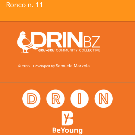
Ronco n. 11
Samuele Marzola
© 2022 - Developed by