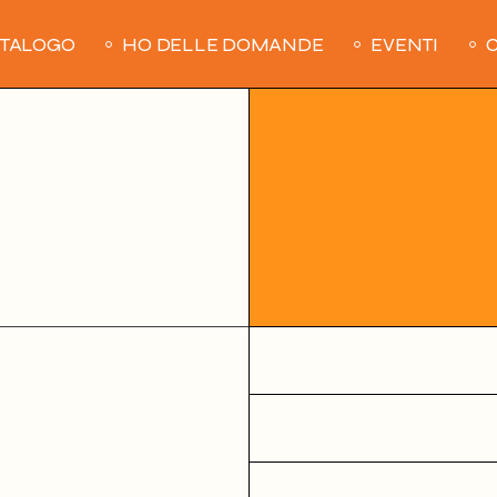
ATALOGO
HO DELLE DOMANDE
EVENTI
C