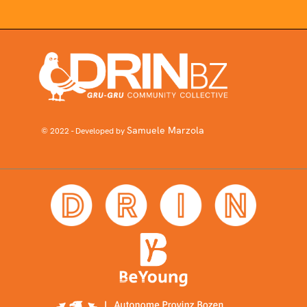
Samuele Marzola
© 2022 - Developed by