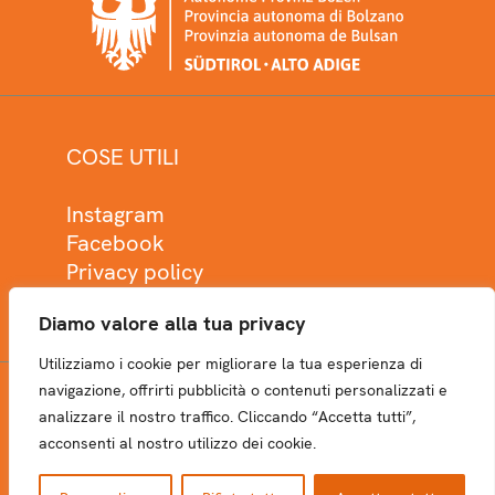
COSE UTILI
Instagram
Facebook
Privacy policy
Cookie policy
Diamo valore alla tua privacy
Utilizziamo i cookie per migliorare la tua esperienza di
navigazione, offrirti pubblicità o contenuti personalizzati e
analizzare il nostro traffico. Cliccando “Accetta tutti”,
NEWSLETTER
acconsenti al nostro utilizzo dei cookie.