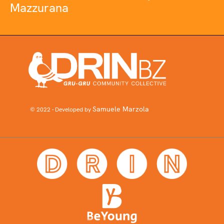
Mazzurana
Samuele Marzola
© 2022 - Developed by