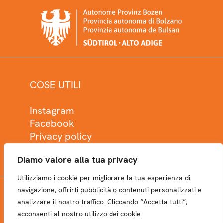
COSE UTILI
Instagram
Facebook
Privacy policy
Cookie policy
Diamo valore alla tua privacy
Utilizziamo i cookie per migliorare la tua esperienza di
navigazione, offrirti pubblicità o contenuti personalizzati e
analizzare il nostro traffico. Cliccando “Accetta tutti”,
NEWSLETTER
acconsenti al nostro utilizzo dei cookie.