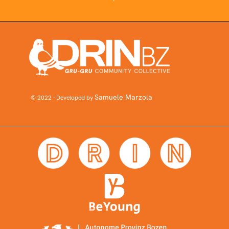
Samuele Marzola
© 2022 - Developed by