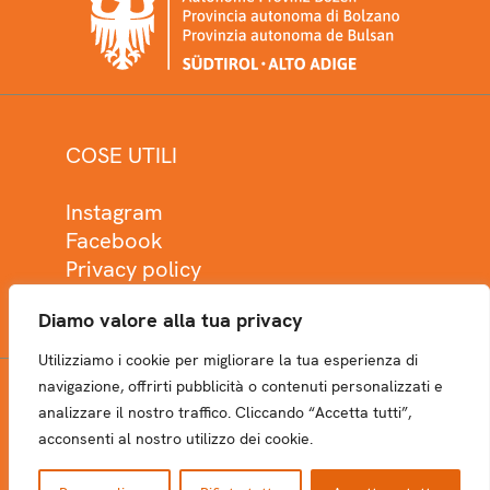
COSE UTILI
Instagram
Facebook
Privacy policy
Cookie policy
Diamo valore alla tua privacy
Utilizziamo i cookie per migliorare la tua esperienza di
navigazione, offrirti pubblicità o contenuti personalizzati e
analizzare il nostro traffico. Cliccando “Accetta tutti”,
NEWSLETTER
acconsenti al nostro utilizzo dei cookie.