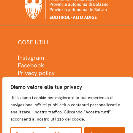
COSE UTILI
Instagram
Facebook
Privacy policy
Cookie policy
Diamo valore alla tua privacy
Utilizziamo i cookie per migliorare la tua esperienza di
navigazione, offrirti pubblicità o contenuti personalizzati e
analizzare il nostro traffico. Cliccando “Accetta tutti”,
NEWSLETTER
acconsenti al nostro utilizzo dei cookie.