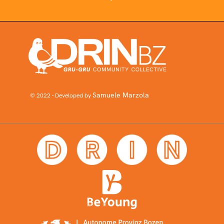
Samuele Marzola
© 2022 - Developed by