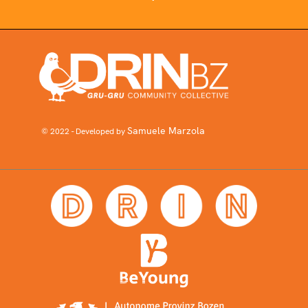
Samuele Marzola
© 2022 - Developed by