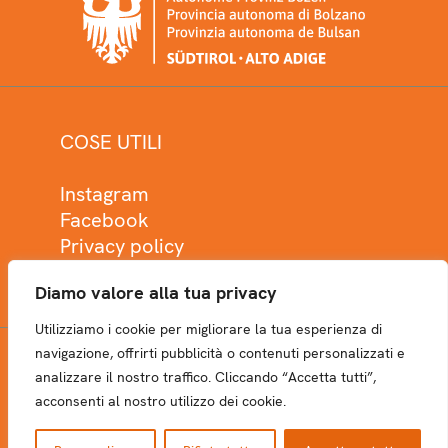
COSE UTILI
Instagram
Facebook
Privacy policy
Cookie policy
Diamo valore alla tua privacy
Utilizziamo i cookie per migliorare la tua esperienza di
navigazione, offrirti pubblicità o contenuti personalizzati e
analizzare il nostro traffico. Cliccando “Accetta tutti”,
NEWSLETTER
acconsenti al nostro utilizzo dei cookie.