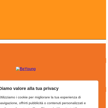
Diamo valore alla tua privacy
Utilizziamo i cookie per migliorare la tua esperienza di
navigazione, offrirti pubblicità o contenuti personalizzati e