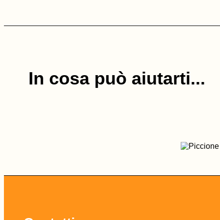
In cosa può aiutarti...