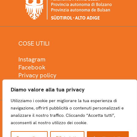
COSE UTILI
Instagram
Facebook
Privacy policy
Cookie policy
Diamo valore alla tua privacy
Utilizziamo i cookie per migliorare la tua esperienza di
navigazione, offrirti pubblicità o contenuti personalizzati e
analizzare il nostro traffico. Cliccando “Accetta tutti”,
NEWSLETTER
acconsenti al nostro utilizzo dei cookie.