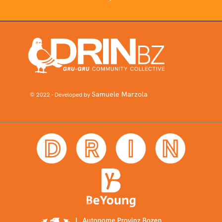
Samuele Marzola
© 2022 - Developed by