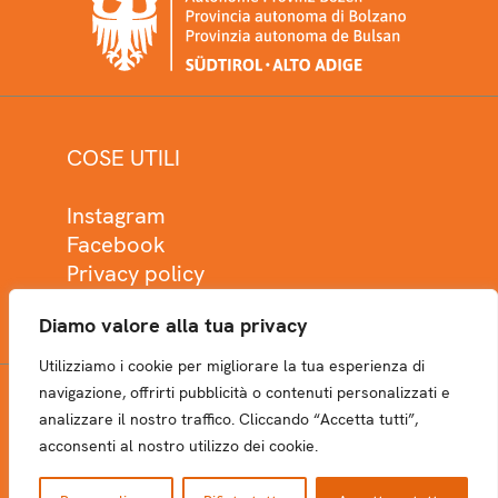
COSE UTILI
Instagram
Facebook
Privacy policy
Cookie policy
Diamo valore alla tua privacy
Utilizziamo i cookie per migliorare la tua esperienza di
navigazione, offrirti pubblicità o contenuti personalizzati e
analizzare il nostro traffico. Cliccando “Accetta tutti”,
NEWSLETTER
acconsenti al nostro utilizzo dei cookie.