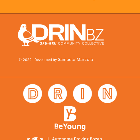
Samuele Marzola
© 2022 - Developed by