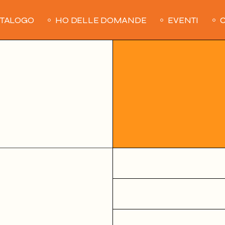
ATALOGO
HO DELLE DOMANDE
EVENTI
C