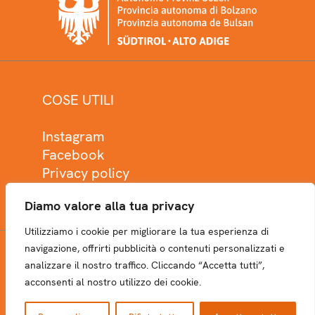
COSE UTILI
Instagram
Facebook
Privacy policy
Cookie policy
Diamo valore alla tua privacy
Utilizziamo i cookie per migliorare la tua esperienza di
navigazione, offrirti pubblicità o contenuti personalizzati e
analizzare il nostro traffico. Cliccando “Accetta tutti”,
NEWSLETTER
acconsenti al nostro utilizzo dei cookie.