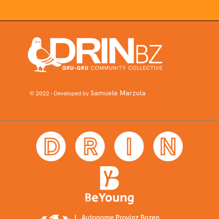
Samuele Marzola
© 2022 - Developed by