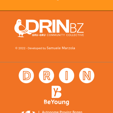
Samuele Marzola
© 2022 - Developed by