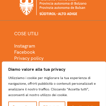
COSE UTILI
Instagram
Facebook
Privacy policy
Cookie policy
Diamo valore alla tua privacy
Utilizziamo i cookie per migliorare la tua esperienza di
navigazione, offrirti pubblicità o contenuti personalizzati e
analizzare il nostro traffico. Cliccando “Accetta tutti”,
NEWSLETTER
acconsenti al nostro utilizzo dei cookie.