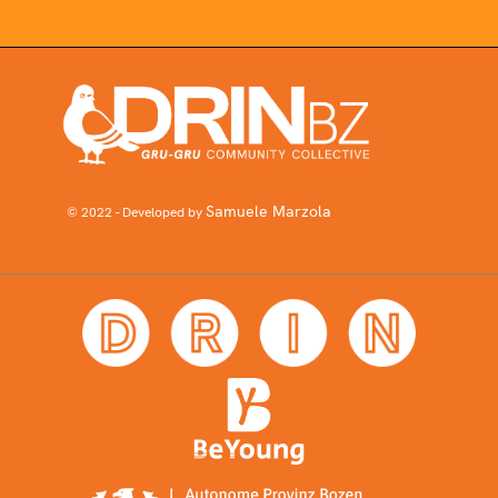
Samuele Marzola
© 2022 - Developed by