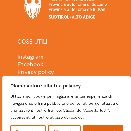
COSE UTILI
Instagram
Facebook
Privacy policy
Cookie policy
Diamo valore alla tua privacy
Utilizziamo i cookie per migliorare la tua esperienza di
navigazione, offrirti pubblicità o contenuti personalizzati e
analizzare il nostro traffico. Cliccando “Accetta tutti”,
NEWSLETTER
acconsenti al nostro utilizzo dei cookie.