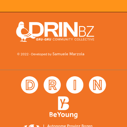
Samuele Marzola
© 2022 - Developed by