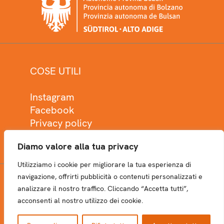
COSE UTILI
Instagram
Facebook
Privacy policy
Cookie policy
Diamo valore alla tua privacy
Utilizziamo i cookie per migliorare la tua esperienza di
navigazione, offrirti pubblicità o contenuti personalizzati e
analizzare il nostro traffico. Cliccando “Accetta tutti”,
NEWSLETTER
acconsenti al nostro utilizzo dei cookie.