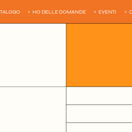
ATALOGO
HO DELLE DOMANDE
EVENTI
C