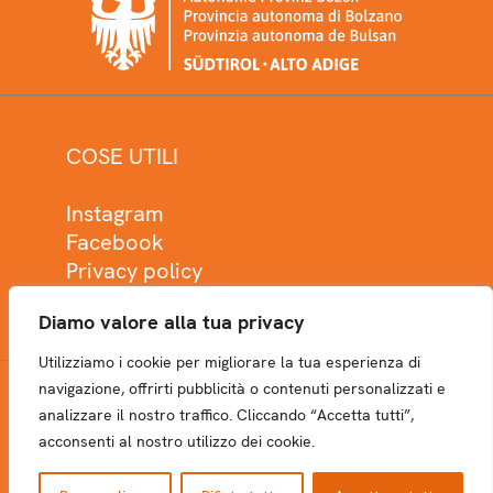
COSE UTILI
Instagram
Facebook
Privacy policy
Cookie policy
Diamo valore alla tua privacy
Utilizziamo i cookie per migliorare la tua esperienza di
navigazione, offrirti pubblicità o contenuti personalizzati e
analizzare il nostro traffico. Cliccando “Accetta tutti”,
NEWSLETTER
acconsenti al nostro utilizzo dei cookie.