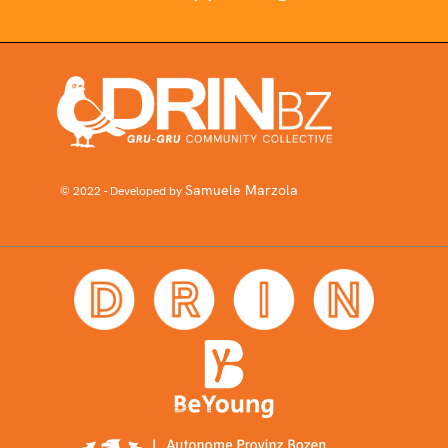
Samuele Marzola
© 2022 - Developed by