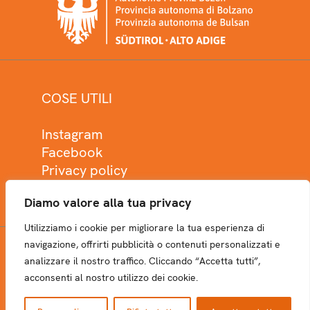
COSE UTILI
Instagram
Facebook
Privacy policy
Cookie policy
Diamo valore alla tua privacy
Utilizziamo i cookie per migliorare la tua esperienza di
navigazione, offrirti pubblicità o contenuti personalizzati e
analizzare il nostro traffico. Cliccando “Accetta tutti”,
NEWSLETTER
acconsenti al nostro utilizzo dei cookie.