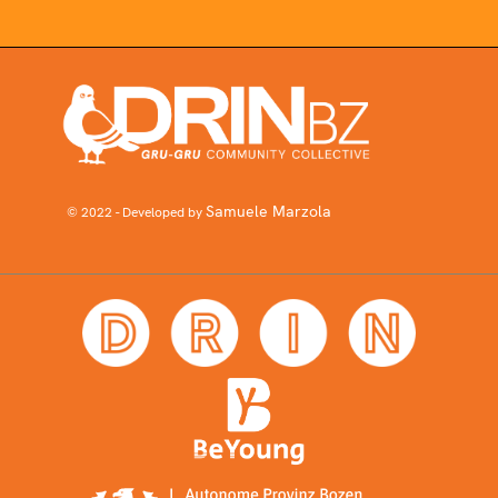
Samuele Marzola
© 2022 - Developed by