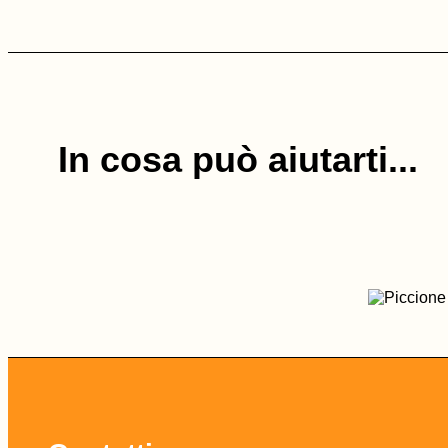
In cosa può aiutarti...