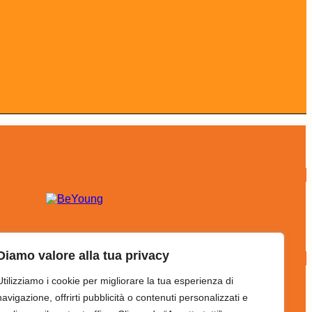
Diamo valore alla tua privacy
Utilizziamo i cookie per migliorare la tua esperienza di
navigazione, offrirti pubblicità o contenuti personalizzati e