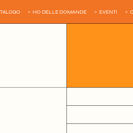
ATALOGO
HO DELLE DOMANDE
EVENTI
C