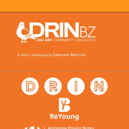
Samuele Marzola
© 2022 - Developed by