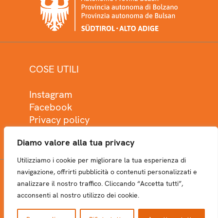
COSE UTILI
Instagram
Facebook
Privacy policy
Cookie policy
Diamo valore alla tua privacy
Utilizziamo i cookie per migliorare la tua esperienza di
navigazione, offrirti pubblicità o contenuti personalizzati e
analizzare il nostro traffico. Cliccando “Accetta tutti”,
NEWSLETTER
acconsenti al nostro utilizzo dei cookie.