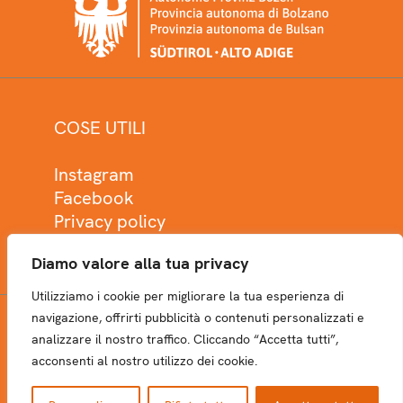
COSE UTILI
Instagram
Facebook
Privacy policy
Cookie policy
Diamo valore alla tua privacy
Utilizziamo i cookie per migliorare la tua esperienza di
navigazione, offrirti pubblicità o contenuti personalizzati e
analizzare il nostro traffico. Cliccando “Accetta tutti”,
NEWSLETTER
acconsenti al nostro utilizzo dei cookie.