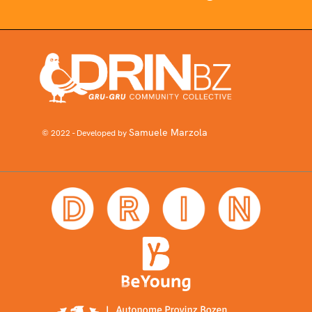
Samuele Marzola
© 2022 - Developed by