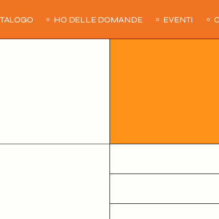
ATALOGO
HO DELLE DOMANDE
EVENTI
C