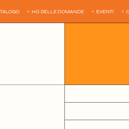
ATALOGO
HO DELLE DOMANDE
EVENTI
C