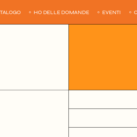
ATALOGO
HO DELLE DOMANDE
EVENTI
C