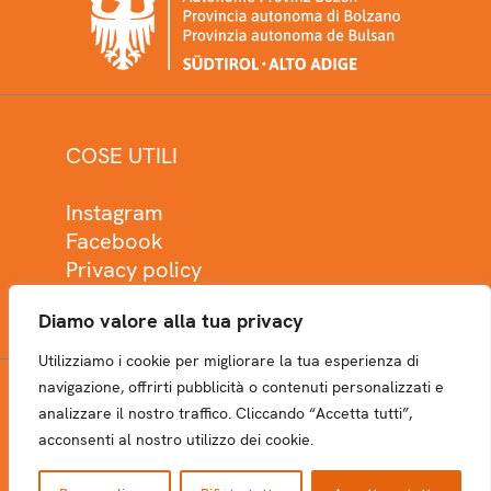
COSE UTILI
Instagram
Facebook
Privacy policy
Cookie policy
Diamo valore alla tua privacy
Utilizziamo i cookie per migliorare la tua esperienza di
navigazione, offrirti pubblicità o contenuti personalizzati e
analizzare il nostro traffico. Cliccando “Accetta tutti”,
NEWSLETTER
acconsenti al nostro utilizzo dei cookie.