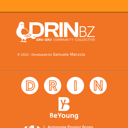
Samuele Marzola
© 2022 - Developed by