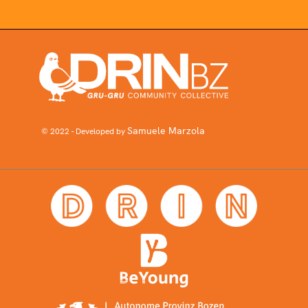
Samuele Marzola
© 2022 - Developed by