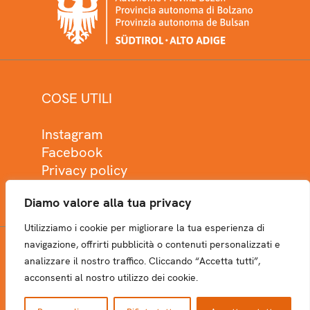
COSE UTILI
Instagram
Facebook
Privacy policy
Cookie policy
Diamo valore alla tua privacy
Utilizziamo i cookie per migliorare la tua esperienza di
navigazione, offrirti pubblicità o contenuti personalizzati e
analizzare il nostro traffico. Cliccando “Accetta tutti”,
NEWSLETTER
acconsenti al nostro utilizzo dei cookie.